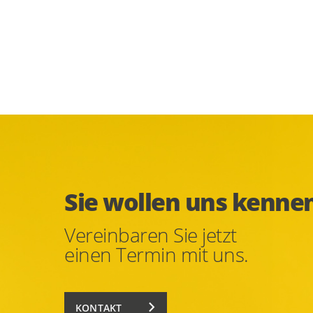
Sie wollen uns kenne
Vereinbaren Sie jetzt
einen Termin mit uns.
KONTAKT