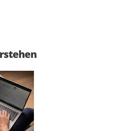
erstehen