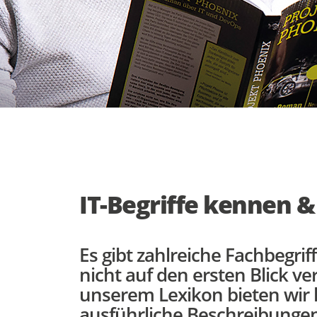
IT-Begriffe kennen 
Es gibt zahlreiche Fachbegriff
nicht auf den ersten Blick ver
unserem Lexikon bieten wir k
ausführliche Beschreibungen