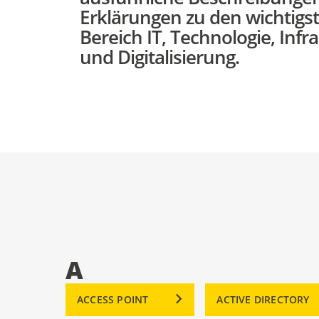
Erklärungen zu den wichtigst
Bereich IT, Technologie, Infr
und Digitalisierung.
A
ACCESS POINT
ACTIVE DIRECTORY