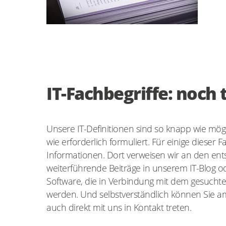
IT-Fachbegriffe: noch
Unsere IT-Definitionen sind so knapp wie mög
wie erforderlich formuliert. Für einige dieser F
Informationen. Dort verweisen wir an den ent
weiterführende Beiträge in unserem IT-Blog od
Software, die in Verbindung mit dem gesuchte
werden. Und selbstverständlich können Sie am
auch direkt mit uns in Kontakt treten.