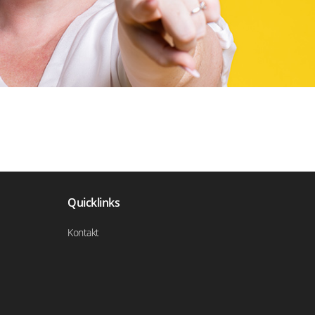
Quicklinks
Kontakt