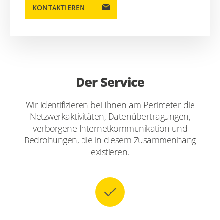
KONTAKTIEREN
Der Service
Wir identifizieren bei Ihnen am Perimeter die
Netzwerkaktivitäten, Datenübertragungen,
verborgene Internetkommunikation und
Bedrohungen, die in diesem Zusammenhang
existieren.