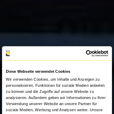
Diese Webseite verwendet Cookies
Wir verwenden Cookies, um Inhalte und Anzeigen zu
personalisieren, Funktionen für soziale Medien anbieten
zu können und die Zugriffe auf unsere Website zu
analysieren. Außerdem geben wir Informationen zu Ihrer
Verwendung unserer Website an unsere Partner für
soziale Medien, Werbung und Analysen weiter. Unsere