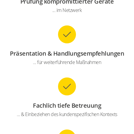
Prüfung kompromittierter Geräte
... im Netzwerk
Präsentation & Handlungsempfehlungen
... für weiterführende Maßnahmen
Fachlich tiefe Betreuung
... & Einbeziehen des kundenspezifischen Kontexts