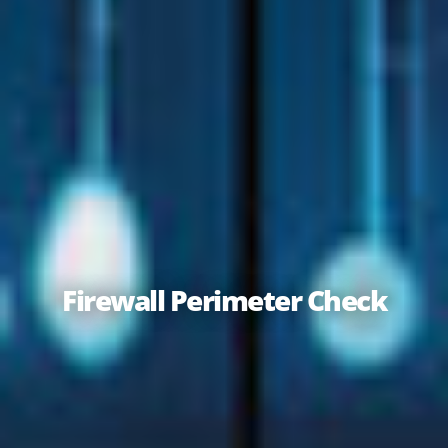
Firewall Perimeter Check