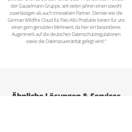
der Gauselmann Gruppe, seit vielen Jahren einen sowohl
zuverlässigen als auch innovativen Partner. Dienste wie die
German Wildfire Cloud für Palo Alto Produkte bieten für uns
einen gern genutzten Mehrwert, da hier ein besonderes
Augenmerk auf die deutschen Datenschutzregulationen
sowie die Datensouveränität gelegt wird.“
Ähnliche Lösungen & Services
Assume Breach Assessment