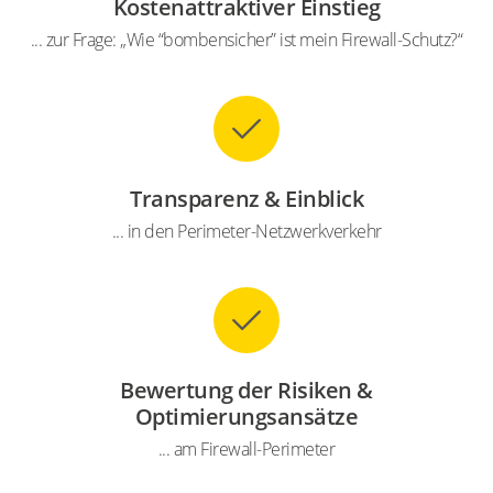
Kostenattraktiver Einstieg
... zur Frage: „Wie “bombensicher” ist mein Firewall-Schutz?“
Transparenz & Einblick
... in den Perimeter-Netzwerkverkehr
Bewertung der Risiken &
Optimierungsansätze
... am Firewall-Perimeter