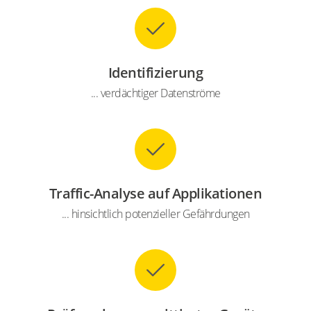
Identifizierung
... verdächtiger Datenströme
Traffic-Analyse auf Applikationen
... hinsichtlich potenzieller Gefährdungen