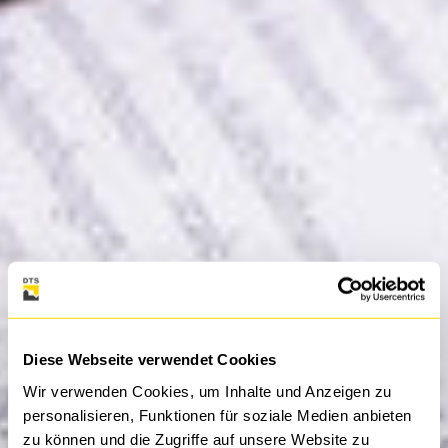
Diese Webseite verwendet Cookies
Wir verwenden Cookies, um Inhalte und Anzeigen zu
personalisieren, Funktionen für soziale Medien anbieten
zu können und die Zugriffe auf unsere Website zu