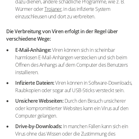
dazu dienen, andere schädliche Programme, wie z. B.
Würmer oder
Trojaner
, in das infizierte System
einzuschleusen und dort zu verbreiten.
Die Verbreitung von Viren erfolgt in der Regel über
verschiedene Wege:
E-Mail-Anhänge:
Viren können sich in scheinbar
harmlosen E-Mail-Anhängen verstecken und sich beim
Öffnen des Anhangs auf dem Computer des Benutzers
installieren.
Infizierte Dateien:
Viren können in Software-Downloads,
Raubkopien oder sogar auf USB-Sticks versteckt sein.
Unsichere Webseiten:
Durch den Besuch unsicherer
oder kompromittierter Websites kann ein Virus auf den
Computer gelangen.
Drive-by-Downloads:
In manchen Fällen kann sich ein
Virus ohne das Wissen oder die Zustimmung des