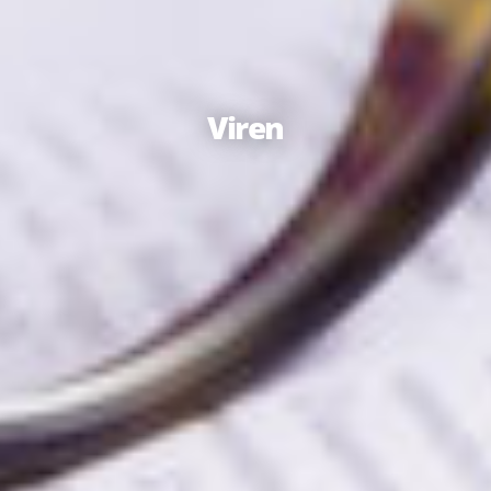
Viren