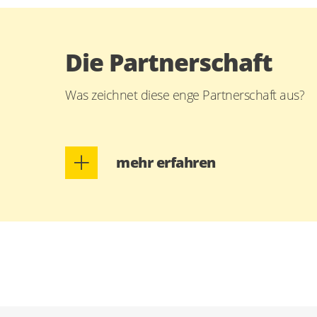
Die Partnerschaft
Was zeichnet diese enge Partnerschaft aus?
mehr erfahren