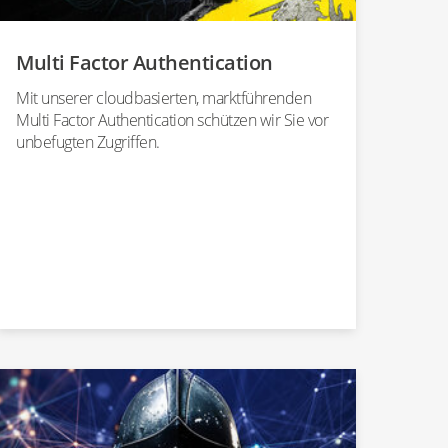
Multi Factor Authentication
Mit unserer cloudbasierten, marktführenden
Multi Factor Authentication schützen wir Sie vor
unbefugten Zugriffen.