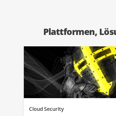
Plattformen, Lös
Cloud Security