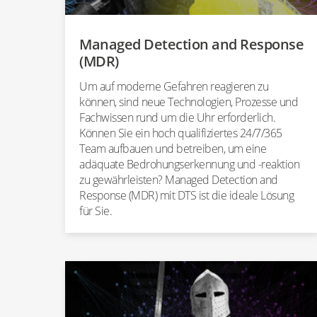
Managed Detection and Response
(MDR)
Um auf moderne Gefahren reagieren zu
können, sind neue Technologien, Prozesse und
Fachwissen rund um die Uhr erforderlich.
Können Sie ein hoch qualifiziertes 24/7/365
Team aufbauen und betreiben, um eine
adäquate Bedrohungserkennung und -reaktion
zu gewährleisten? Managed Detection and
Response (MDR) mit DTS ist die ideale Lösung
für Sie.