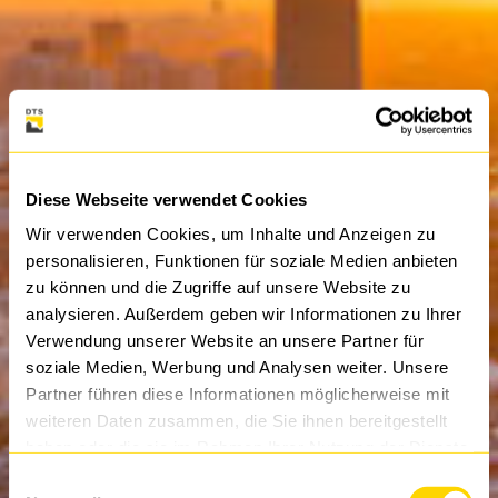
Diese Webseite verwendet Cookies
Wir verwenden Cookies, um Inhalte und Anzeigen zu
personalisieren, Funktionen für soziale Medien anbieten
zu können und die Zugriffe auf unsere Website zu
analysieren. Außerdem geben wir Informationen zu Ihrer
Verwendung unserer Website an unsere Partner für
soziale Medien, Werbung und Analysen weiter. Unsere
Partner führen diese Informationen möglicherweise mit
weiteren Daten zusammen, die Sie ihnen bereitgestellt
haben oder die sie im Rahmen Ihrer Nutzung der Dienste
gesammelt haben.
Einwilligungsauswahl