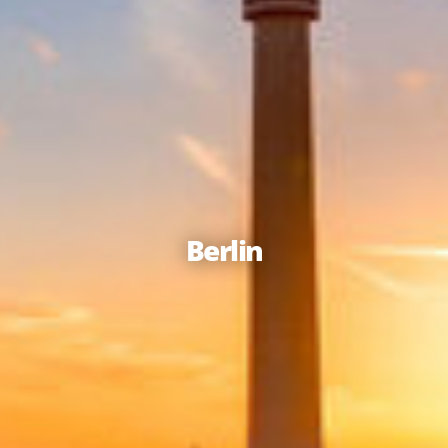
Berlin