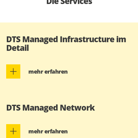
Die Services
DTS Managed Infrastructure im
Detail
mehr erfahren
DTS Managed Network
mehr erfahren