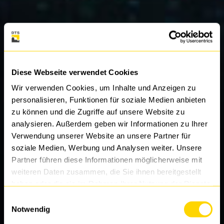
Diese Webseite verwendet Cookies
Wir verwenden Cookies, um Inhalte und Anzeigen zu
personalisieren, Funktionen für soziale Medien anbieten
zu können und die Zugriffe auf unsere Website zu
analysieren. Außerdem geben wir Informationen zu Ihrer
Verwendung unserer Website an unsere Partner für
soziale Medien, Werbung und Analysen weiter. Unsere
Partner führen diese Informationen möglicherweise mit
weiteren Daten zusammen, die Sie ihnen bereitgestellt
haben oder die sie im Rahmen Ihrer Nutzung der Dienste
gesammelt haben.
Einwilligungsauswahl
Notwendig