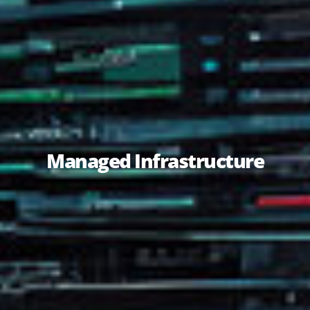
Managed Infrastructure