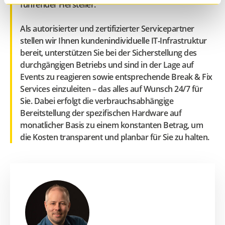
führender Hersteller.
Als autorisierter und zertifizierter Servicepartner
stellen wir Ihnen kundenindividuelle IT-Infrastruktur
bereit, unterstützen Sie bei der Sicherstellung des
durchgängigen Betriebs und sind in der Lage auf
Events zu reagieren sowie entsprechende Break & Fix
Services einzuleiten – das alles auf Wunsch 24/7 für
Sie. Dabei erfolgt die verbrauchsabhängige
Bereitstellung der spezifischen Hardware auf
monatlicher Basis zu einem konstanten Betrag, um
die Kosten transparent und planbar für Sie zu halten.