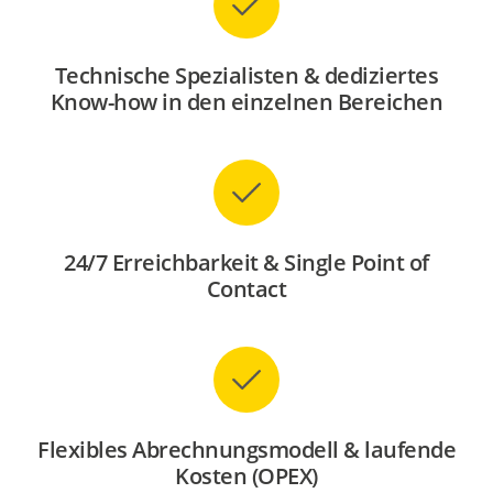
Technische Spezialisten & dediziertes
Know-how in den einzelnen Bereichen
24/7 Erreichbarkeit & Single Point of
Contact
Flexibles Abrechnungsmodell & laufende
Kosten (OPEX)