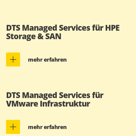
DTS Managed Services für HPE
Storage & SAN
mehr erfahren
DTS Managed Services für
VMware Infrastruktur
mehr erfahren