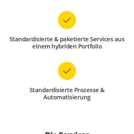
Standardisierte & paketierte Services aus
einem hybriden Portfolio
Standardisierte Prozesse &
Automatisierung