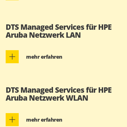
DTS Managed Services für HPE
Aruba Netzwerk LAN
mehr erfahren
DTS Managed Services für HPE
Aruba Netzwerk WLAN
mehr erfahren