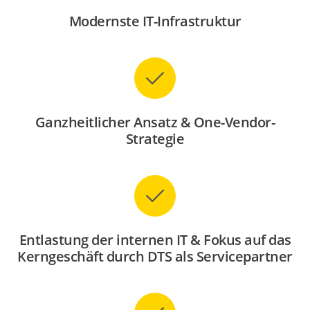
Modernste IT-Infrastruktur
Ganzheitlicher Ansatz & One-Vendor-
Strategie
Entlastung der internen IT & Fokus auf das
Kerngeschäft durch DTS als Servicepartner