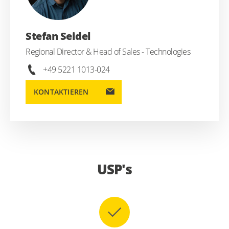
Stefan Seidel
Regional Director & Head of Sales - Technologies
+49 5221 1013-024
KONTAKTIEREN
USP's