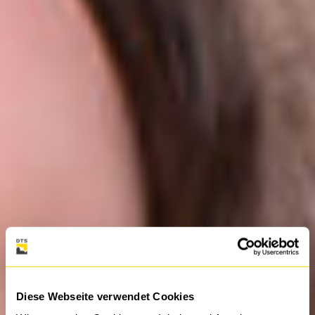
Diese Webseite verwendet Cookies