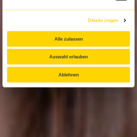
Details zeigen
Alle zulassen
Auswahl erlauben
Ablehnen