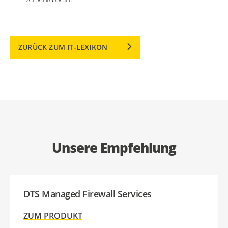
ZURÜCK ZUM IT-LEXIKON
Unsere Empfehlung
DTS Managed Firewall Services
ZUM PRODUKT