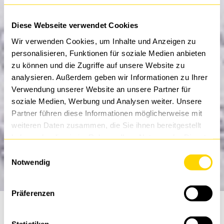
Diese Webseite verwendet Cookies
Wir verwenden Cookies, um Inhalte und Anzeigen zu
personalisieren, Funktionen für soziale Medien anbieten
zu können und die Zugriffe auf unsere Website zu
analysieren. Außerdem geben wir Informationen zu Ihrer
Verwendung unserer Website an unsere Partner für
soziale Medien, Werbung und Analysen weiter. Unsere
Partner führen diese Informationen möglicherweise mit
weiteren Daten zusammen, die Sie ihnen bereitgestellt
haben oder die sie im Rahmen Ihrer Nutzung der Dienste
gesammelt haben.
Einwilligungsauswahl
Notwendig
Präferenzen