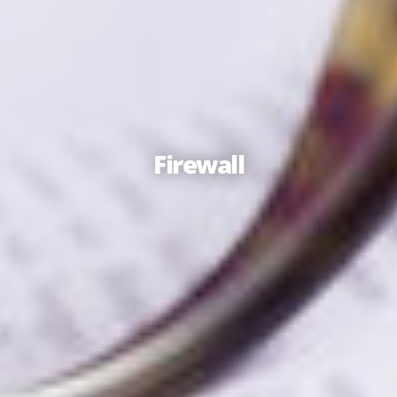
Firewall