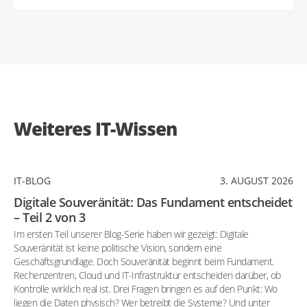
Weiteres IT-Wissen
IT-BLOG
3. AUGUST 2026
Digitale Souveränität: Das Fundament entscheidet
– Teil 2 von 3
Im ersten Teil unserer Blog-Serie haben wir gezeigt: Digitale
Souveränität ist keine politische Vision, sondern eine
Geschäftsgrundlage. Doch Souveränität beginnt beim Fundament.
Rechenzentren, Cloud und IT-Infrastruktur entscheiden darüber, ob
Kontrolle wirklich real ist. Drei Fragen bringen es auf den Punkt: Wo
liegen die Daten physisch? Wer betreibt die Systeme? Und unter