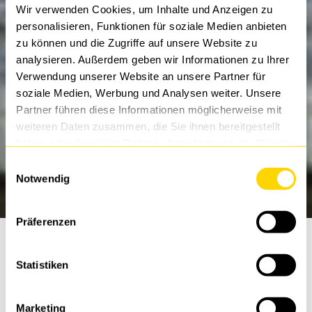
Wir verwenden Cookies, um Inhalte und Anzeigen zu
personalisieren, Funktionen für soziale Medien anbieten
zu können und die Zugriffe auf unsere Website zu
analysieren. Außerdem geben wir Informationen zu Ihrer
Verwendung unserer Website an unsere Partner für
soziale Medien, Werbung und Analysen weiter. Unsere
Partner führen diese Informationen möglicherweise mit
weiteren Daten zusammen, die Sie ihnen bereitgestellt
haben oder die sie im Rahmen Ihrer Nutzung der Dienste
gesammelt haben.
Einwilligungsauswahl
Notwendig
Präferenzen
Statistiken
DTS Herford
Marketing