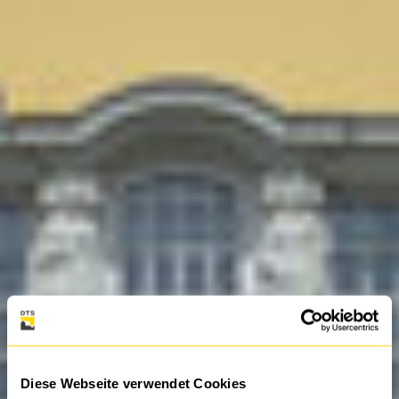
Diese Webseite verwendet Cookies