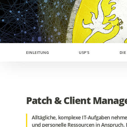
EINLEITUNG
USP'S
DIE
Patch & Client Mana
Alltägliche, komplexe IT-Aufgaben nehmen
und personelle Ressourcen in Anspruch. 