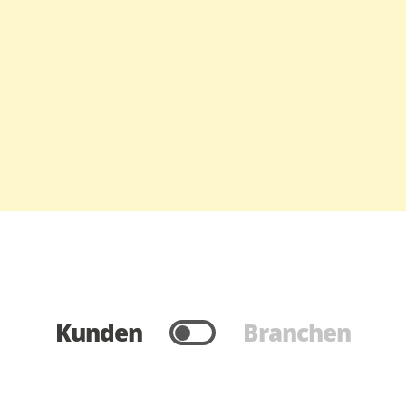
Kunden
Branchen