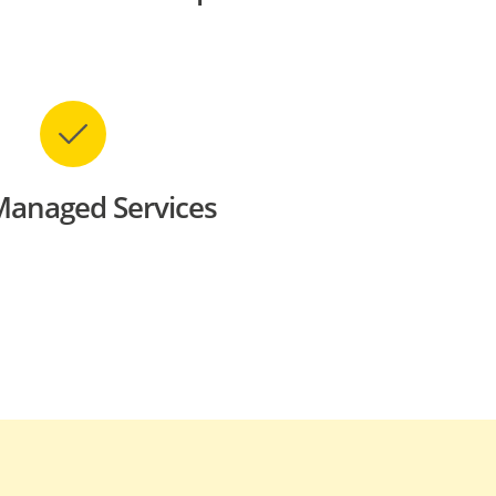
Managed Services