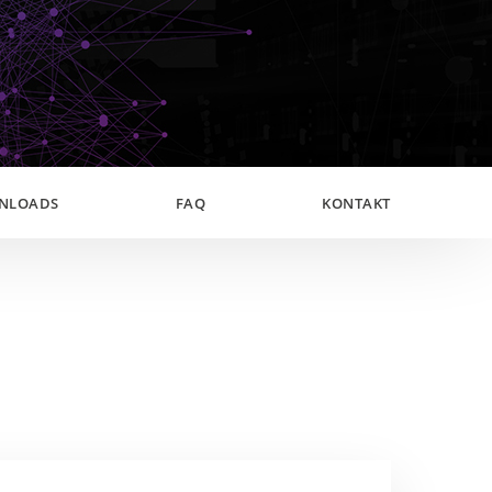
NLOADS
FAQ
KONTAKT