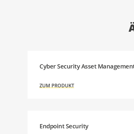
Ä
Cyber Security Asset Management
ZUM PRODUKT
Endpoint Security