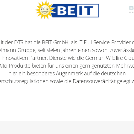
it der DTS hat die BEIT GmbH, als IT-Full-Service-Provider 
lmann Gruppe, seit vielen Jahren einen sowohl zuverlässig
 innovativen Partner. Dienste wie die German Wildfire Clou
Alto Produkte bieten für uns einen gern genutzten Mehrwe
hier ein besonderes Augenmerk auf die deutschen
nschutzregulationen sowie die Datensouveränität gelegt w