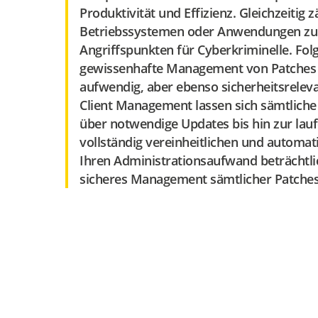
Produktivität und Effizienz. Gleichzeitig 
Betriebssystemen oder Anwendungen zu 
Angriffspunkten für Cyberkriminelle. Folgl
gewissenhafte Management von Patches 
aufwendig, aber ebenso sicherheitsrelev
Client Management lassen sich sämtliche
über notwendige Updates bis hin zur la
vollständig vereinheitlichen und automat
Ihren Administrationsaufwand beträchtli
sicheres Management sämtlicher Patches 