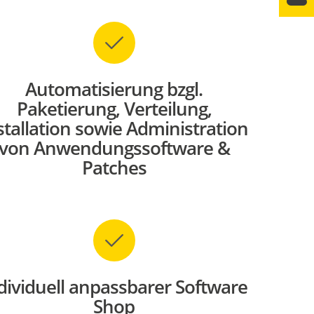
Automatisierung bzgl.
Paketierung, Verteilung,
stallation sowie Administration
von Anwendungssoftware &
Patches
dividuell anpassbarer Software
Shop