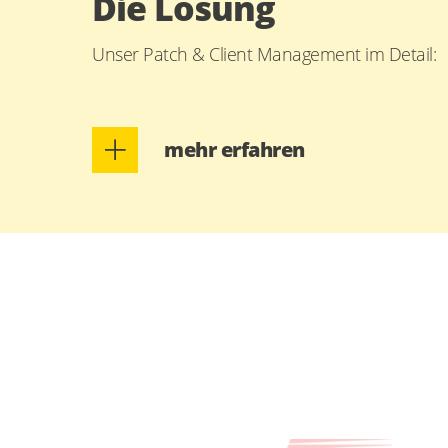
Die Lösung
Unser Patch & Client Management im Detail:
mehr erfahren