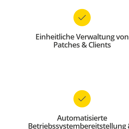
Einheitliche Verwaltung von
Patches & Clients
Automatisierte
Betriebssystembereitstellung 