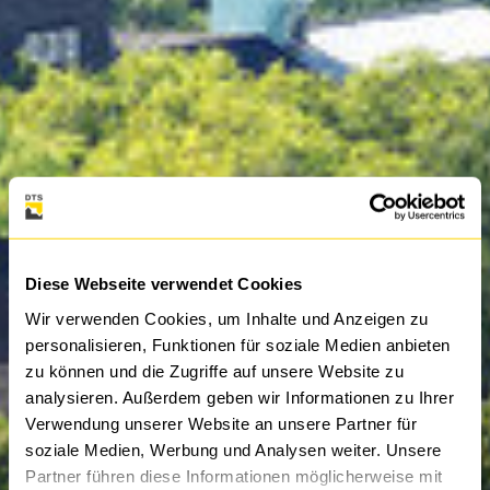
Diese Webseite verwendet Cookies
Wir verwenden Cookies, um Inhalte und Anzeigen zu
personalisieren, Funktionen für soziale Medien anbieten
zu können und die Zugriffe auf unsere Website zu
analysieren. Außerdem geben wir Informationen zu Ihrer
Verwendung unserer Website an unsere Partner für
soziale Medien, Werbung und Analysen weiter. Unsere
Partner führen diese Informationen möglicherweise mit