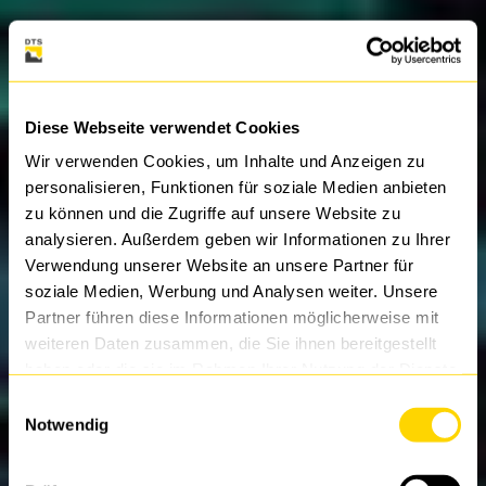
Diese Webseite verwendet Cookies
Wir verwenden Cookies, um Inhalte und Anzeigen zu
personalisieren, Funktionen für soziale Medien anbieten
zu können und die Zugriffe auf unsere Website zu
analysieren. Außerdem geben wir Informationen zu Ihrer
Verwendung unserer Website an unsere Partner für
soziale Medien, Werbung und Analysen weiter. Unsere
Partner führen diese Informationen möglicherweise mit
weiteren Daten zusammen, die Sie ihnen bereitgestellt
haben oder die sie im Rahmen Ihrer Nutzung der Dienste
gesammelt haben.
Einwilligungsauswahl
Notwendig