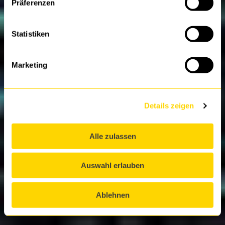
Technologies
Präferenzen
Statistiken
Marketing
Details zeigen
Alle zulassen
Auswahl erlauben
Ablehnen