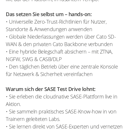
Das setzen Sie selbst um – hands-on:
• Universelle Zero-Trust-Richtlinien für Nutzer,
Standorte & Anwendungen anwenden
• Globale Niederlassungen werden über Cato SD-
WAN & den privaten Cato Backbone verbunden
• Eine hybride Belegschaft absichern – mit ZTNA,
NGFW, SWG & CASB/DLP
• Den täglichen Betrieb über eine zentrale Konsole
für Netzwerk & Sicherheit vereinfachen
Warum sich der SASE Test Drive lohnt:
• Sie erleben die cloudnative SASE-Plattform live in
Aktion.
• Sie sammeln praktisches SASE-Know-how in von
Trainern geleiteten Labs.
• Sie lernen direkt von SASE-Experten und vernetzen