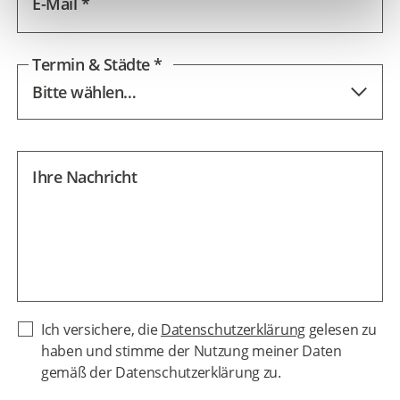
E-Mail *
Termin & Städte *
Ihre Nachricht
Ich versichere, die
Datenschutzerklärung
gelesen zu
haben und stimme der Nutzung meiner Daten
gemäß der Datenschutzerklärung zu.