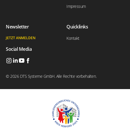
Impressum
Newsletter
Quicklinks
JETZT ANMELDEN
Kontakt
Social Media
© 2026 DTS Systeme GmbH. Alle Rechte vorbehalten.