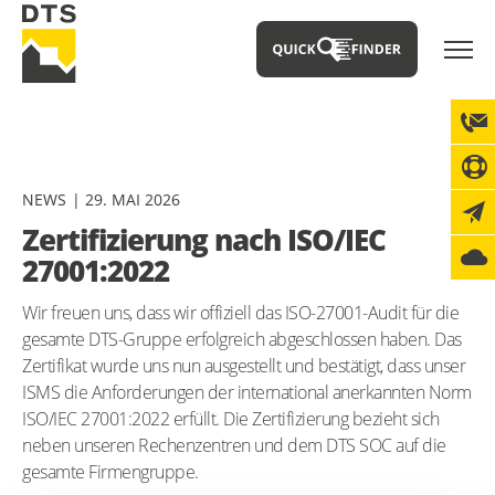
NEWS
29. MAI 2026
Zertifizierung nach ISO/IEC
27001:2022
Wir freuen uns, dass wir offiziell das ISO-27001-Audit für die
gesamte DTS-Gruppe erfolgreich abgeschlossen haben. Das
Zertifikat wurde uns nun ausgestellt und bestätigt, dass unser
ISMS die Anforderungen der international anerkannten Norm
ISO/IEC 27001:2022 erfüllt. Die Zertifizierung bezieht sich
neben unseren Rechenzentren und dem DTS SOC auf die
gesamte Firmengruppe.