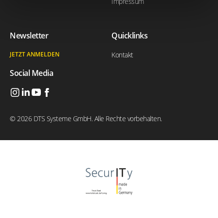
Impressum
Newsletter
Quicklinks
JETZT ANMELDEN
Kontakt
Social Media
© 2026 DTS Systeme GmbH. Alle Rechte vorbehalten.