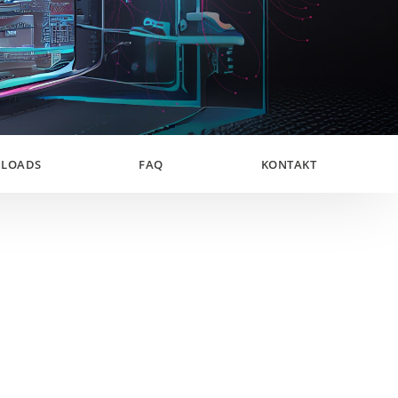
LOADS
FAQ
KONTAKT