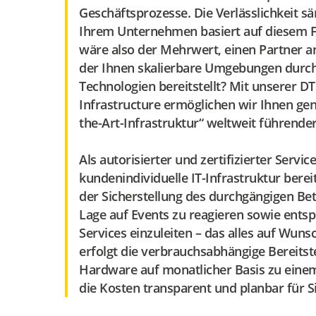
Geschäftsprozesse. Die Verlässlichkeit sä
Ihrem Unternehmen basiert auf diesem 
wäre also der Mehrwert, einen Partner an
der Ihnen skalierbare Umgebungen durc
Technologien bereitstellt? Mit unserer 
Infrastructure ermöglichen wir Ihnen gen
the-Art-Infrastruktur“ weltweit führender
Als autorisierter und zertifizierter Servic
kundenindividuelle IT-Infrastruktur bereit
der Sicherstellung des durchgängigen Bet
Lage auf Events zu reagieren sowie ents
Services einzuleiten – das alles auf Wunsc
erfolgt die verbrauchsabhängige Bereitst
Hardware auf monatlicher Basis zu eine
die Kosten transparent und planbar für Si