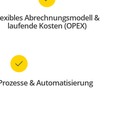
lexibles Abrechnungsmodell &
laufende Kosten (OPEX)
 Prozesse & Automatisierung