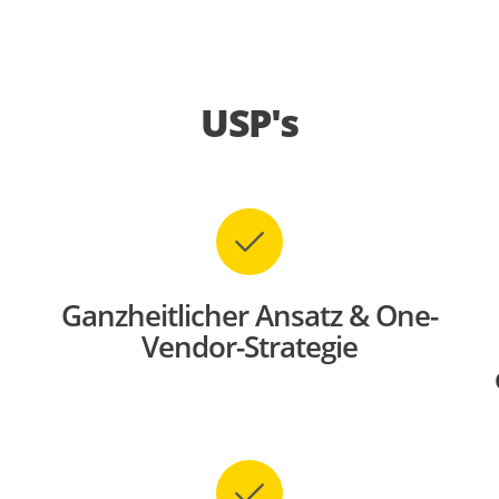
USP's
Ganzheitlicher Ansatz & One-
Vendor-Strategie