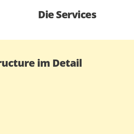
Die Services
ucture im Detail