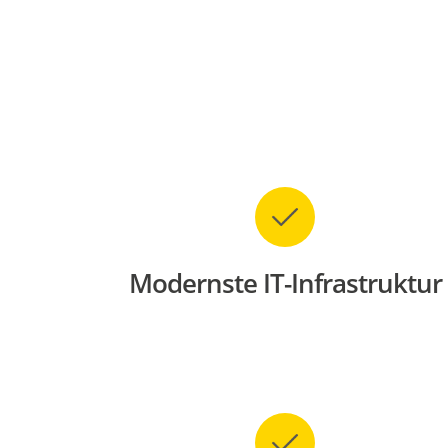
Modernste IT-Infrastruktur