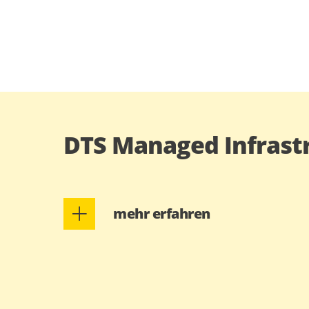
DTS Managed Infrastr
mehr erfahren