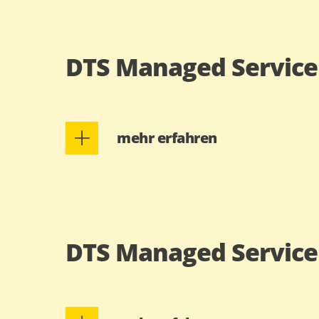
DTS Managed Service
mehr erfahren
DTS Managed Service