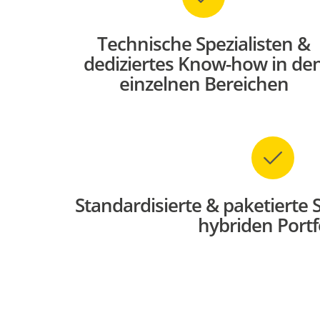
Technische Spezialisten &
dediziertes Know-how in de
einzelnen Bereichen
Standardisierte & paketierte 
hybriden Portf