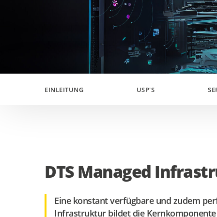
EINLEITUNG
USP'S
SE
DTS Managed Infrastr
Eine konstant verfügbare und zudem per
Infrastruktur bildet die Kernkomponente 