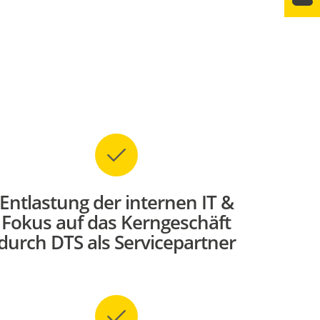
Entlastung der internen IT &
Fokus auf das Kerngeschäft
durch DTS als Servicepartner