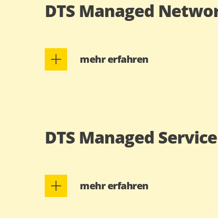
DTS Managed Netwo
mehr erfahren
DTS Managed Service
mehr erfahren