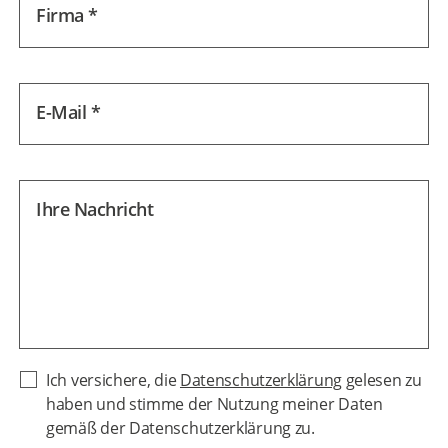
Firma *
E-Mail *
Ihre Nachricht
Ich versichere, die
Datenschutzerklärung
gelesen zu
haben und stimme der Nutzung meiner Daten
gemäß der Datenschutzerklärung zu.