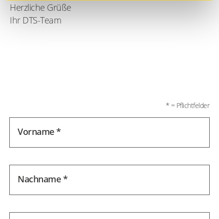
Herzliche Grüße
Ihr DTS-Team
* = Pflichtfelder
Vorname *
Nachname *