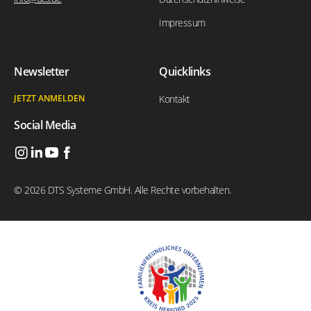
Impressum
Newsletter
Quicklinks
JETZT ANMELDEN
Kontakt
Social Media
© 2026 DTS Systeme GmbH. Alle Rechte vorbehalten.