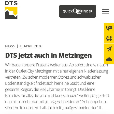
NEWS
1. APRIL 2026
DTS jetzt auch in Metzingen
Wir bauen unsere Präsenz weiter aus. Ab sofort sind wir auch
in der Outlet-City Metzingen mit einer eigenen Niederlassung
vertreten. Zwischen modernen Stores und schwäbischer
Bodenständigkeit findet sich hier eine Stadt und eine
gesamte Region, die viel Charme mitbringt. Das kleine
Paradies für alle, die „nur mal kurz schauen“ wollen, begeistert
nun nicht mehr nur mit „maßgeschneiderten“ Schnäppchen,
sondern in unserem Fall auch mit „maßgeschneiderter“ IT.