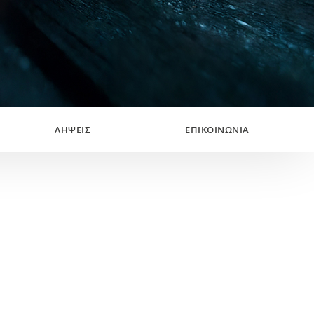
ΛΉΨΕΙΣ
ΕΠΙΚΟΙΝΩΝΊΑ