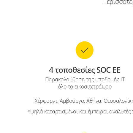
Περισσότε
4 τοποθεσίες SOC ΕΕ
Παρακολούθηση της υποδομής IT
όλο το εικοσιτετράωρο
Χέρφορντ, Αμβούργο, Αθήνα, Θεσσαλονίκ
Υψηλά καταρτισμένοι και έμπειροι αναλυτές