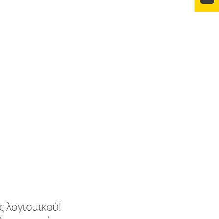
ς λογισμικού!