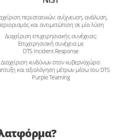
αχείριση περιστατικών: ανίχνευση, ανάλυση,
περιορισμός και αντιμετώπιση σε μία λύση
Διαχείριση επιχειρησιακής συνέχειας:
Επιχειρησιακή συνέχεια με
DTS Incident Response
Διαχείριση κινδύνων στον κυβερνοχώρο:
άπτυξη και αξιολόγηση μέτρων μέσω του DTS
Purple Teaming
πλατφόρμα?