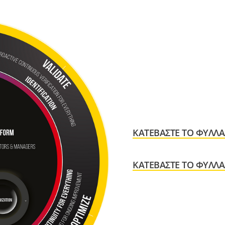
ΚΑΤΕΒΆΣΤΕ ΤΟ ΦΥΛΛΆ
ΚΑΤΕΒΆΣΤΕ ΤΟ ΦΥΛΛΆ