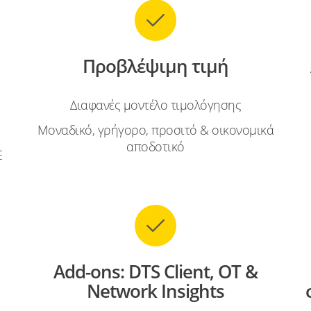
Προβλέψιμη τιμή
Διαφανές μοντέλο τιμολόγησης
Μοναδικό, γρήγορο, προσιτό & οικονομικά
αποδοτικό
Ε
Add-ons: DTS Client, OT &
Network Insights