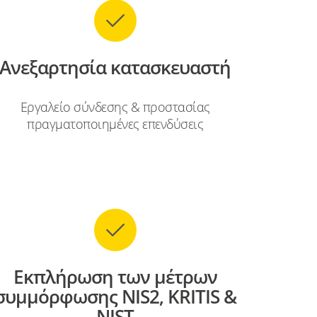
Ανεξαρτησία κατασκευαστή
Εργαλείο σύνδεσης & προστασίας
πραγματοποιημένες επενδύσεις
Εκπλήρωση των μέτρων
συμμόρφωσης NIS2, KRITIS &
NIST