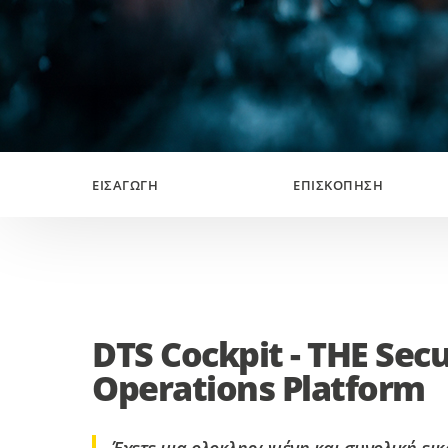
ΕΙΣΑΓΩΓΉ
ΕΠΙΣΚΌΠΗΣΗ
DTS Cockpit - THE Secu
Operations Platform