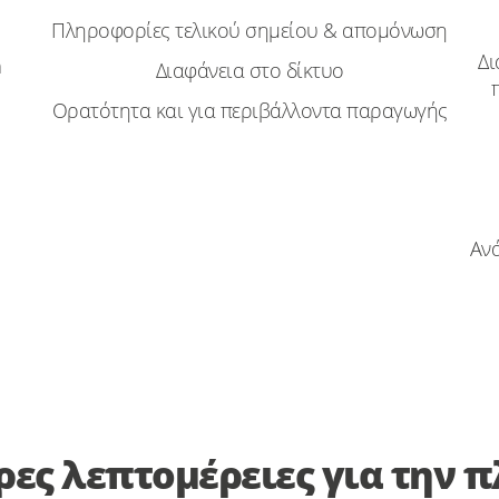
Πληροφορίες τελικού σημείου & απομόνωση
Δι
m
Διαφάνεια στο δίκτυο
Ορατότητα και για περιβάλλοντα παραγωγής
Αν
ρες λεπτομέρειες για την 