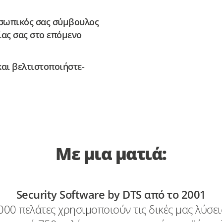
ροσωπικός σας σύμβουλος
ίας σας στο επόμενο
και
βελτιστοποιήστε
-
Με μια ματιά:
Security Software by DTS από το 2001
00 πελάτες χρησιμοποιούν τις δικές μας λύσει