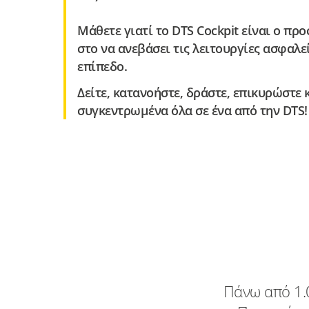
Μάθετε γιατί το DTS Cockpit είναι ο π
στο να ανεβάσει τις λειτουργίες ασφαλε
επίπεδο.
Δείτε
,
κατανοήστε
,
δράστε
,
επικυρώστε
συγκεντρωμένα όλα σε ένα από την DTS!
Πάνω από 1.0