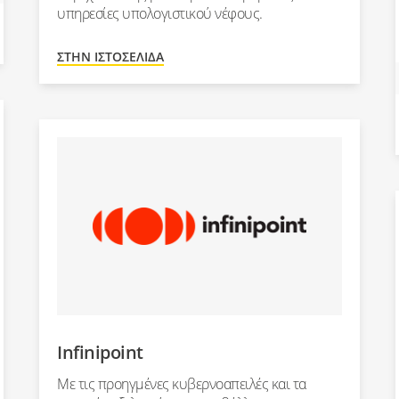
υπηρεσίες υπολογιστικού νέφους.
ΣΤΗΝ ΙΣΤΟΣΕΛΊΔΑ
Infinipoint
Με τις προηγμένες κυβερνοαπειλές και τα