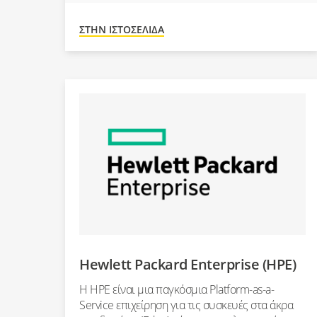
ΣΤΗΝ ΙΣΤΟΣΕΛΊΔΑ
Hewlett Packard Enterprise (HPE)
Η HPE είναι μια παγκόσμια Platform-as-a-
Service επιχείρηση για τις συσκευές στα άκρα