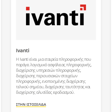
Ivanti
Η Ivanti είναι μια εταιρεία πληροφορικής που
παράγει λογισμικό ασφάλειας πληροφορικής,
διαχείρισης υπηρεσιών πληροφορικής,
διαχείρισης περιουσιακών στοιχείων
πληροφορικής, ενοποιημένης διαχείρισης
τελικού σημείου, διαχείρισης ταυτότητας και
διαχείρισης αλυσίδας εφοδιασμού.
ΣΤΗΝ ΙΣΤΟΣΕΛΊΔΑ