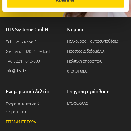
Ablehnen
DTS Systeme GmbH
Νομικό
Γενικοί όροι και προϋποθέσεις
Schrewestrasse 2
Προστασία δεδομένων
Germany - 32051 Herford
+49 5221 1013-000
Πολιτική απορρήτου
info@dts.de
αποτύπωμα
Ενημερωτικό δελτίο
Γρήγορη πρόσβαση
Επικοινωνία
Εγγραφείτε και λάβετε
ενημερώσεις.
ΕΓΓΡΑΦΕΊΤΕ ΤΏΡΑ