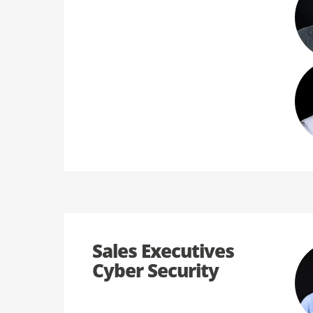
Sales Executives
Cyber Security