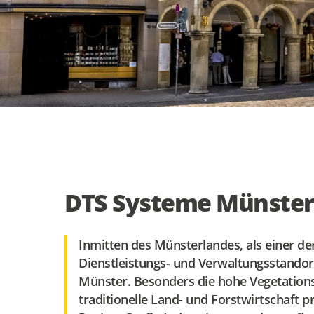
DTS Systeme Münste
Inmitten des Münsterlandes, als einer de
Dienstleistungs- und Verwaltungsstandort
Münster. Besonders die hohe Vegetations
traditionelle Land- und Forstwirtschaft