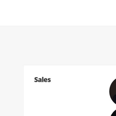
Sales