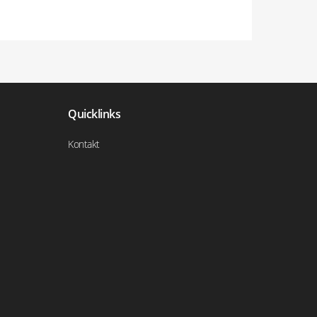
Quicklinks
Kontakt